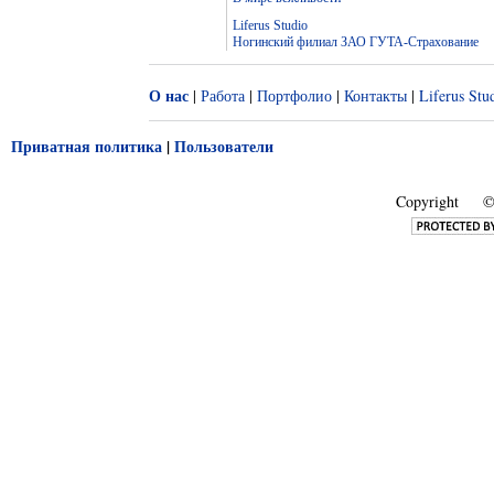
Liferus Studio
Ногинский филиал ЗАО ГУТА-Страхование
О нас
|
Работа
|
Портфолио
|
Контакты
|
Liferus Stu
Приватная политика
|
Пользователи
Copyright
© 2