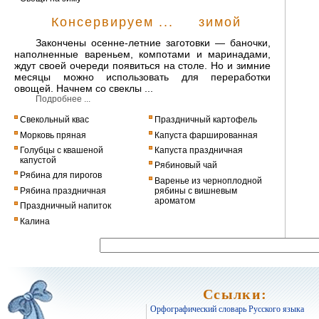
Консервируем ... зимой
Закончены осенне-летние заготовки — баночки,
наполненные вареньем, компотами и маринадами,
ждут своей очереди появиться на столе. Но и зимние
месяцы можно использовать для переработки
овощей. Начнем со свеклы ...
Подробнее ...
Свекольный квас
Праздничный картофель
Морковь пряная
Капуста фаршированная
Голубцы с квашеной
Капуста праздничная
капустой
Рябиновый чай
Рябина для пирогов
Варенье из черноплодной
Рябина праздничная
рябины с вишневым
ароматом
Праздничный напиток
Калина
Ссылки:
Орфографический словарь Русского языка